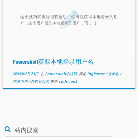
这个技巧我觉得很有意思，你可以获得本地登录的用
户，这个用户指的本地登录的用户，而 […]
Powershell获取本地登录用户名
2015年7月23日
在
Powershell小技巧
标签
loginuser
/
登录名
/
登录用户
/
获取登录名
来自
codecook
站内搜索