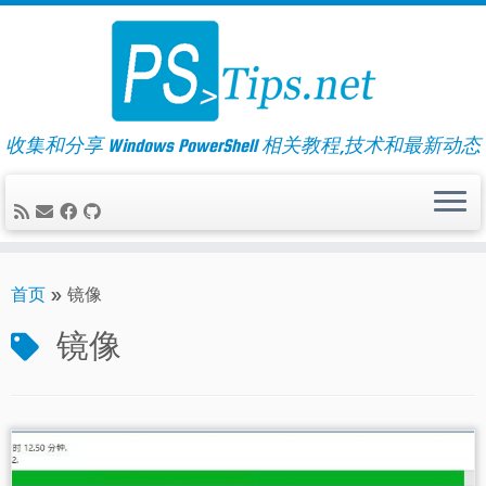
Skip
to
content
收集和分享 Windows PowerShell 相关教程,技术和最新动态
首页
»
镜像
镜像