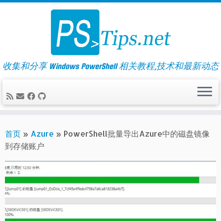
Skip
to
content
收集和分享 Windows PowerShell 相关教程,技术和最新动态
首页
»
Azure
»
PowerShell批量导出Azure中的磁盘镜像
到存储账户