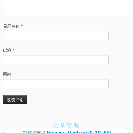
显示名称
*
邮箱
*
网站
文章导航
←
远程桌面连接Azure Windows虚拟机报错：