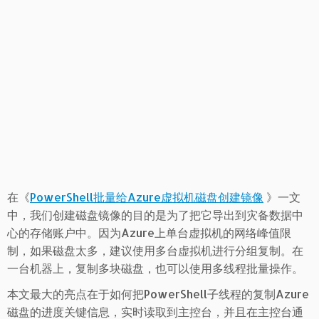
在《
PowerShell批量给Azure虚拟机磁盘创建镜像
》一文
中，我们创建磁盘镜像的目的是为了把它导出到灾备数据中
心的存储账户中。因为Azure上单台虚拟机的网络峰值限
制，如果磁盘太多，建议使用多台虚拟机进行分组复制。在
一台机器上，复制多块磁盘，也可以使用多线程批量操作。
本文最大的亮点在于如何把PowerShell子线程的复制Azure
磁盘的进度关键信息，实时读取到主控台，并且在主控台通