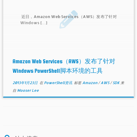
近日，Amazon Web Services（AWS）发布了针对
Windows […]
Amazon Web Services（AWS）发布了针对
Windows PowerShell脚本环境的工具
2013年1月23日
在
PowerShell资讯
标签
Amazon
/
AWS
/
SDK
来
自
Mooser Lee