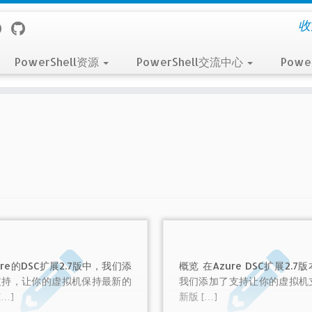
收
PowerShell资源
PowerShell交流中心
Powe
ure的DSC扩展2.7版中，我们添
概览 在Azure DSC扩展2.7
支持，让你的虚拟机保持最新的
我们添加了支持让你的虚拟机
[…]
新版 […]