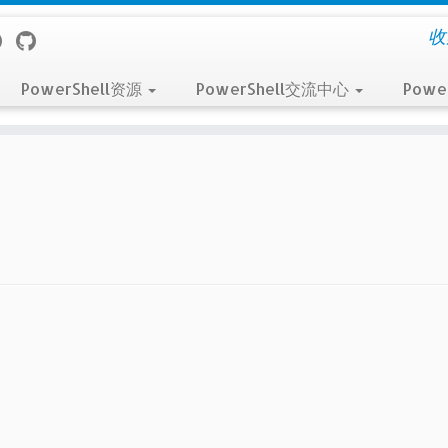
收
PowerShell资源
PowerShell交流中心
Powe