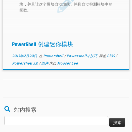
块，并且让这个模块自动加载，并且自动检测模块中的
函数。
PowerShell 创建迷你模块
2013年2月20日
在
Powershell
/
Powershell小技巧
标签
BiOS
/
Powershell 3.0
/
组件
来自
Mooser Lee
站内搜索
搜
索：