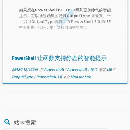
如果想在PowerShell ISE 3.0 中得到更加帅气的智能
提示，可以通过函数的特性OutputType 来设置。一
旦启用OutputType属性，在PowerShell 3.0 的ISE
中不用执行代码，即可支持自动智能提示
PowerShell 让函数支持静态的智能提示
2012年12月26日
在
Powershell
/
Powershell小技巧
标签
ISE
/
OutputType
/
Powershell 3.0
来自
Mooser Lee
站内搜索