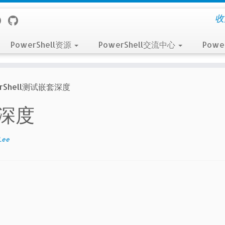
收
PowerShell资源
PowerShell交流中心
Powe
erShell测试嵌套深度
套深度
Lee