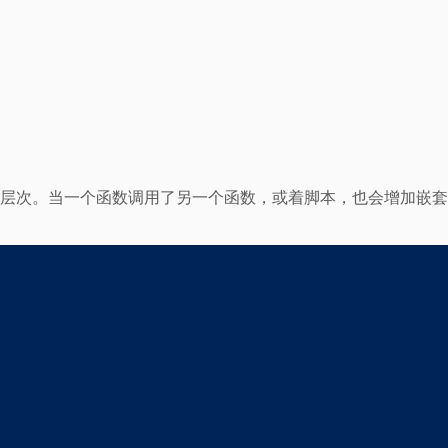
次嵌套层次。当一个函数调用了另一个函数，或着脚本，也会增加嵌
：