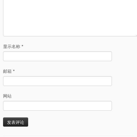
显示名称
*
邮箱
*
网站