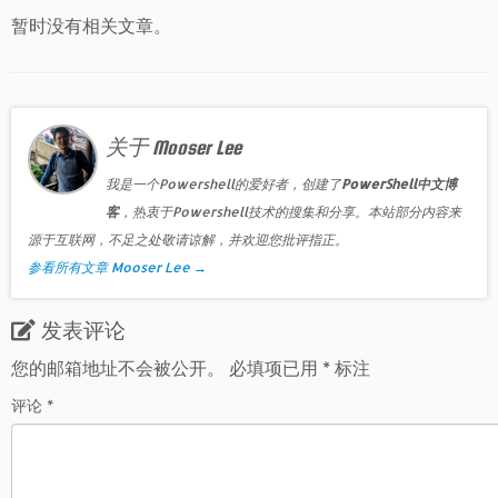
暂时没有相关文章。
关于 Mooser Lee
我是一个Powershell的爱好者，创建了
PowerShell中文博
客
，热衷于Powershell技术的搜集和分享。本站部分内容来
源于互联网，不足之处敬请谅解，并欢迎您批评指正。
参看所有文章 Mooser Lee
→
发表评论
您的邮箱地址不会被公开。
必填项已用
*
标注
评论
*