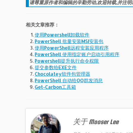
请尊重原作者和编辑的辛勤劳动,欢迎转载,并注明
相关文章推荐：
使用Powershell卸载软件
PowerShell 批量安装MSI安装包
使用PowerShell远程安装应用程序
PowerShell 使用指定账户启动引用程序
Powershell提升执行命令权限
提交参数给EXE文件
Chocolatey软件包管理器
PowerShell 自动给QQ群发消息
Get-Carbon工具箱
关于 Mooser Lee