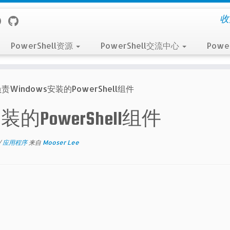
收
PowerShell资源
PowerShell交流中心
Powe
责Windows安装的PowerShell组件
的PowerShell组件
/
应用程序
来自
Mooser Lee