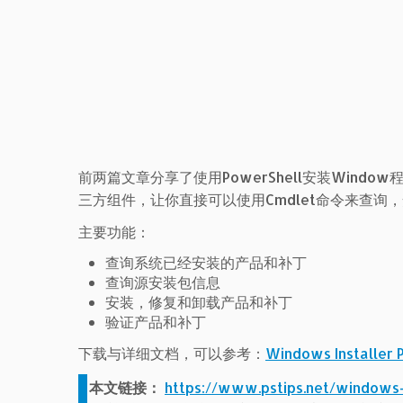
前两篇文章分享了使用PowerShell安装Win
三方组件，让你直接可以使用Cmdlet命令来查询，
主要功能：
查询系统已经安装的产品和补丁
查询源安装包信息
安装，修复和卸载产品和补丁
验证产品和补丁
下载与详细文档，可以参考：
Windows Installer 
本文链接：
https://www.pstips.net/windows-