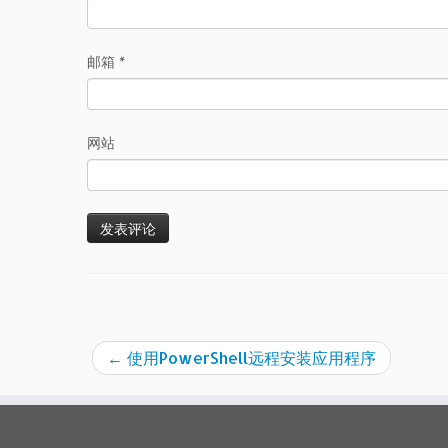
邮箱
*
网站
←
使用PowerShell远程安装应用程序