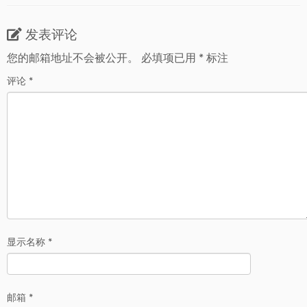
发表评论
您的邮箱地址不会被公开。
必填项已用
*
标注
评论
*
显示名称
*
邮箱
*