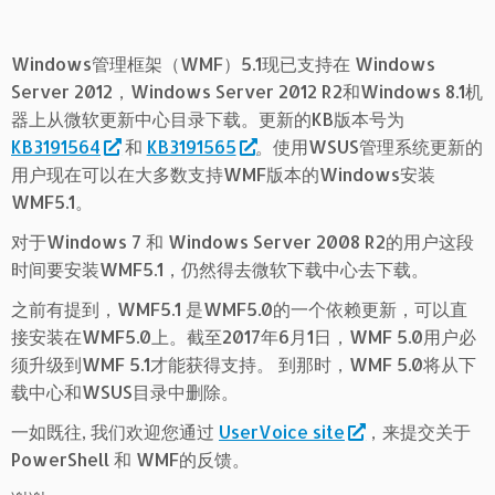
Windows管理框架（WMF）5.1现已支持在 Windows
Server 2012，Windows Server 2012 R2和Windows 8.1机
器上从微软更新中心目录下载。更新的KB版本号为
KB3191564
和
KB3191565
。使用WSUS管理系统更新的
用户现在可以在大多数支持WMF版本的Windows安装
WMF5.1。
对于Windows 7 和 Windows Server 2008 R2的用户这段
时间要安装WMF5.1，仍然得去微软下载中心去下载。
之前有提到，WMF5.1 是WMF5.0的一个依赖更新，可以直
接安装在WMF5.0上。截至2017年6月1日，WMF 5.0用户必
须升级到WMF 5.1才能获得支持。 到那时，WMF 5.0将从下
载中心和WSUS目录中删除。
一如既往, 我们欢迎您通过
UserVoice site
，来提交关于
PowerShell 和 WMF的反馈。