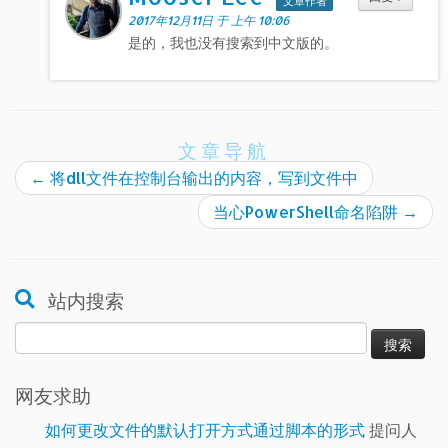
文章作者
2017年12月11日 于 上午 10:06
是的，我也没有搜索到中文版的。
文章导航
←
将dll文件在控制台输出的内容，写到文件中
当心PowerShell命名陷阱
→
站内搜索
搜
索：
网友求助
如何更改文件的默认打开方式通过脚本的形式
提问人