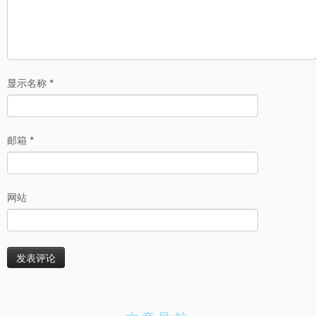
显示名称
*
邮箱
*
网站