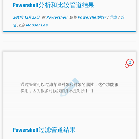
Powershell分析和比较管道结果
2011年12月23日
在
Powershell
标签
Powershell教程
/
导出
/
管
道
来自
Mooser Lee
2
通过管道可以过滤某些对象和对象的属性，这个功能很
实用，因为很多时候我们并不是对所 […]
Powershell过滤管道结果