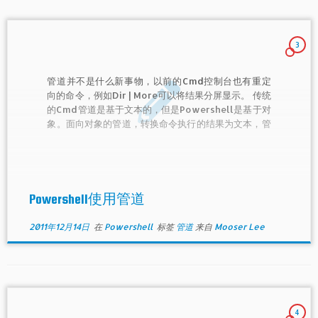
3
管道并不是什么新事物，以前的Cmd控制台也有重定
向的命令，例如Dir | More可以将结果分屏显示。 传统
的Cmd管道是基于文本的，但是Powershell是基于对
象。面向对象的管道，转换命令执行的结果为文本，管
道的处理模式，管道命令的阻塞
Powershell使用管道
2011年12月14日
在
Powershell
标签
管道
来自
Mooser Lee
4