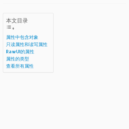
本文目录
属性中包含对象
只读属性和读写属性
RawUI的属性
属性的类型
查看所有属性