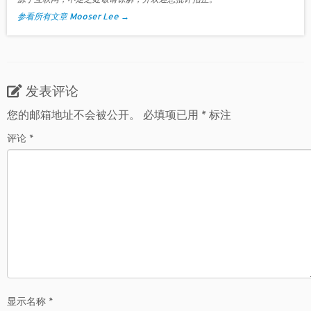
参看所有文章 Mooser Lee
→
发表评论
您的邮箱地址不会被公开。
必填项已用
*
标注
评论
*
显示名称
*