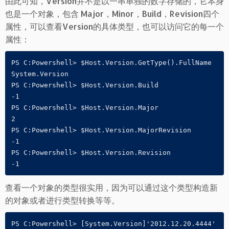
由此可知，Version并不是以一串单独的数字存储的，它本身
也是一个对象，包含 Major，Minor，Build，Revision四个
属性，可以查看Version的具体类型，也可以访问它的每一个
属性：
PS C:Powershell> $Host.Version.GetType().FullName

System.Version

PS C:Powershell> $Host.Version.Build

-1

PS C:Powershell> $Host.Version.Major

2

PS C:Powershell> $Host.Version.MajorRevision

-1

PS C:Powershell> $Host.Version.Revision

-1
查看一个对象的类型很实用，因为可以通过这个类型构造新
的对象或者进行类型转换等等。
PS C:Powershell> [System.Version]'2012.12.20.4444'
