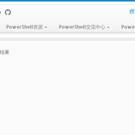
收
PowerShell资源
PowerShell交流中心
Powe
道结果