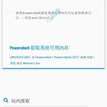
使用Powershell获取系统可用内存可以使用两种方
法，一种是wmi Win3 […]
Powershell 获取系统可用内存
2012年8月20日
在
Powershell
/
Powershell小技巧
标签
性能
/
系统
来自
Mooser Lee
站内搜索