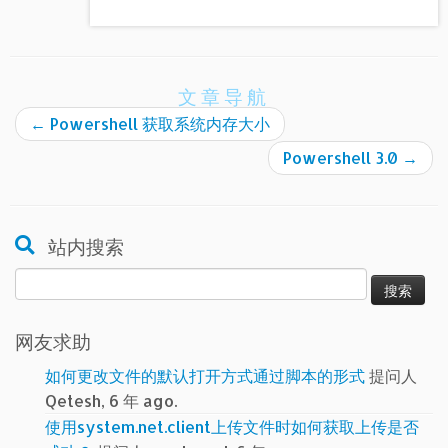
文章导航
←
Powershell 获取系统内存大小
Powershell 3.0
→
站内搜索
搜
索：
网友求助
如何更改文件的默认打开方式通过脚本的形式
提问人
Qetesh, 6 年 ago.
使用system.net.client上传文件时如何获取上传是否