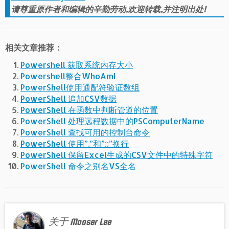
请尊重原作者和编辑的辛勤劳动,欢迎转载,并注明出处!
相关文章推荐：
Powershell 获取系统内存大小
Powershell整合WhoAmI
PowerShell使用通配符验证数组
PowerShell 追加CSV数据
PowerShell 在函数中判断管道的位置
PowerShell 处理远程数据中的PSComputerName
PowerShell 查找可用的控制台命令
PowerShell 使用”.”和”::”换行
PowerShell 保留Excel生成的CSV文件中的特殊字符
PowerShell 命令之别名VS全名
关于 Mooser Lee