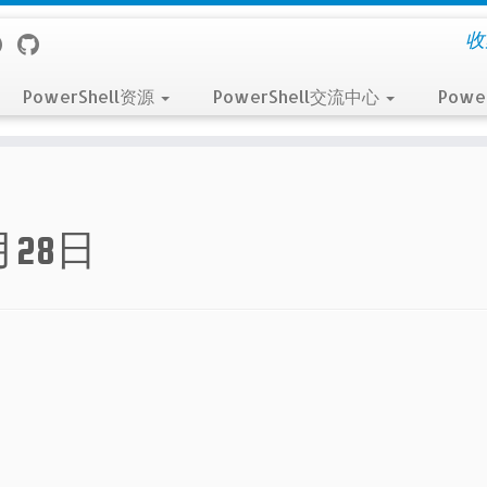
收
PowerShell资源
PowerShell交流中心
Powe
2月28日