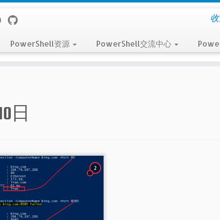
收
PowerShell资源
PowerShell交流中心
Powe
10日
2