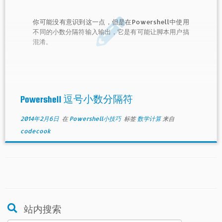
你可能没有意识到这一点，但是在Powershell中使用
不同的小数分隔符输入输出，它是有可能让脚本用户搞
混淆。
Powershell 逗号小数分隔符
2014年2月6日
在
Powershell小技巧
标签
数学计算
来自
codecook
站内搜索