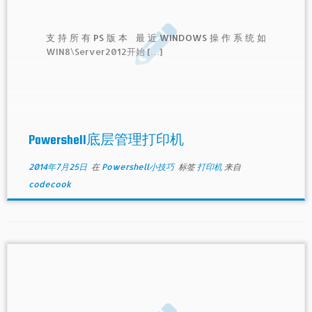
支持所有PS版本 最近WINDOWS操作系统如
WIN8\Server2012开始 […]
Powershell底层管理打印机
2014年7月25日
在
Powershell小技巧
标签
打印机
来自
codecook