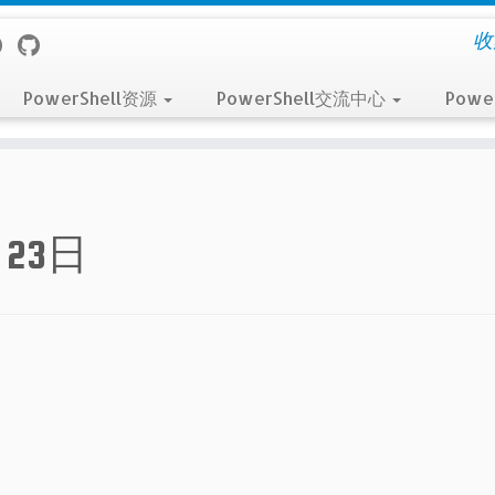
收
PowerShell资源
PowerShell交流中心
Powe
月23日