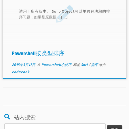
适用于所有版本。 Sort-Object可以单独解决您的排
序问题，如果是原数据， […]
Powershell按类型排序
2015年3月17日
在
Powershell小技巧
标签
Sort
/
排序
来自
codecook
站内搜索
搜