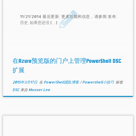
11/21/2014 最后更新: 更多功能和信息，请参阅 发布
历史. 如果您还没 […]
在Azure预览版的门户上管理PowerShell DSC
扩展
2015年3月17日
在
PowerShell团队博客
/
Powershell小技巧
标签
DSC
来自
Mooser Lee