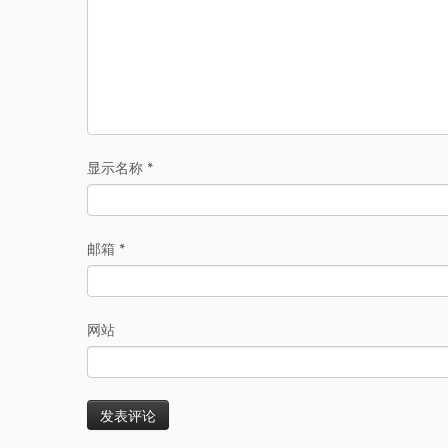
显示名称
*
邮箱
*
网站