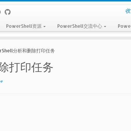
收
PowerShell资源
PowerShell交流中心
Powe
erShell分析和删除打印任务
和删除打印任务
ee