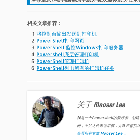
相关文章推荐：
将控制台输出发送到打印机
PowerShell打印网页
PowerShell 监控Windows打印服务器
Powershell底层管理打印机
PowerShell管理打印机
PowerShell列出所有的打印机任务
关于 Mooser Lee
我是一个Powershell的爱好者，创建
网，不足之处敬请谅解，并欢迎您批
参看所有文章 Mooser Lee
→