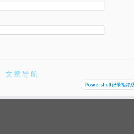
文章导航
Powershell记录拒