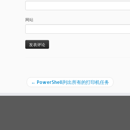
网站
←
PowerShell列出所有的打印机任务