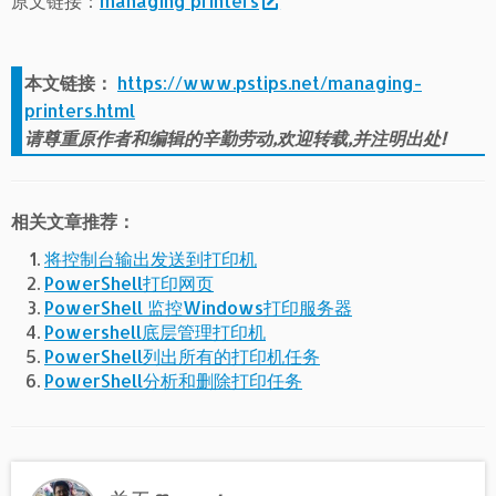
原文链接：
managing printers
本文链接：
https://www.pstips.net/managing-
printers.html
请尊重原作者和编辑的辛勤劳动,欢迎转载,并注明出处!
相关文章推荐：
将控制台输出发送到打印机
PowerShell打印网页
PowerShell 监控Windows打印服务器
Powershell底层管理打印机
PowerShell列出所有的打印机任务
PowerShell分析和删除打印任务