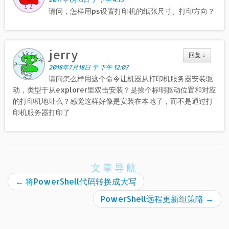
请问，怎样用ps设置打印机的纸张尺寸、打印方向？
jerry
回复
↓
2018年7月18日 于 下午 12:07
请问怎么样用这个命令让机器从打印机服务器安装驱
动，类型于从explorer里双击安装？是挨个标明驱动位置和对应
的打印机地址么？感觉这样好像是安装在本地了，而不是通过打
印机服务器打印了
文章导航
←
将PowerShell代码转换成大写
PowerShell远程更新组策略
→