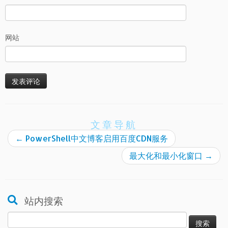
网站
文章导航
←
PowerShell中文博客启用百度CDN服务
最大化和最小化窗口
→
站内搜索
搜
索：