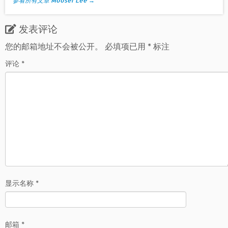
参看所有文章 Mooser Lee
→
发表评论
您的邮箱地址不会被公开。
必填项已用
*
标注
评论
*
显示名称
*
邮箱
*