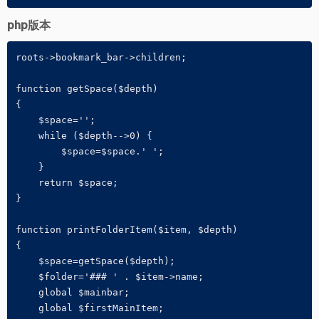
php版本
roots->bookmark_bar->children;

function getSpace($depth)

{

    $space='';

    while ($depth-->0) {

        $space=$space.' ';

    }

    return $space;

}

function printFolderItem($item, $depth)

{

    $space=getSpace($depth);

    $folder='### ' . $item->name;

    global $mainbar;

    global $firstMainItem;
