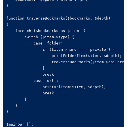
}

function traverseBookmarks($bookmarks, $depth)

{

    foreach ($bookmarks as $item) {

        switch ($item->type) {

            case 'folder':

                if ($item->name !== 'private') {

                    printFolderItem($item, $depth);

                    traverseBookmarks($item->children,
                }

                break;

            case 'url':

                printUrlItem($item, $depth);

                break;

        }

    }

}

$mainbar=[];
