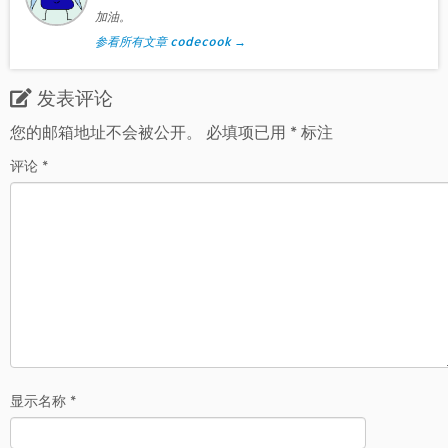
加油。
参看所有文章 codecook
→
发表评论
您的邮箱地址不会被公开。
必填项已用
*
标注
评论
*
显示名称
*