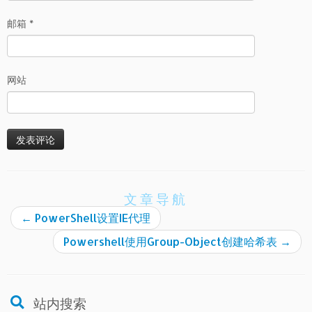
邮箱
*
网站
文章导航
←
PowerShell设置IE代理
Powershell使用Group-Object创建哈希表
→
站内搜索