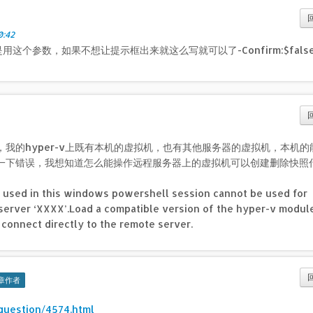
:42
这个参数，如果不想让提示框出来就这么写就可以了-Confirm:$fals
我的hyper-v上既有本机的虚拟机，也有其他服务器的虚拟机，本机的
一下错误，我想知道怎么能操作远程服务器上的虚拟机可以创建删除快照
 used in this windows powershell session cannot be used for
erver ‘XXXX’.Load a compatible version of the hyper-v module
connect directly to the remote server.
章作者
question/4574.html