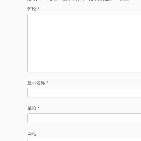
评论
*
显示名称
*
邮箱
*
网站