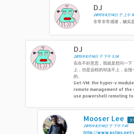
DJ
2015年8月14日 于 上午 10
非常非常感谢，确实是用
DJ
2015年8月14日 于 下午 3:36
实在不好意思，我就是想问一下，
上，但是远程的却连不上，会报
的。
Get-VM: the hyper-v module
remote management of the s
use powershell remoting to 
Mooser Lee
文
2015年8月14日 于 下午 7:41
http://www.pstips.net/