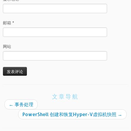
邮箱
*
网站
文章导航
←
事务处理
PowerShell 创建和恢复Hyper-V虚拟机快照
→