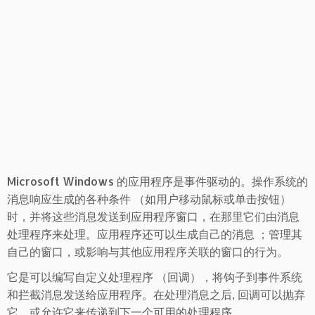
Microsoft Windows 的应用程序是事件驱动的。操作系统的
消息响应生成的各种条件 （如用户移动鼠标或单击按钮）
时，并将这些消息发送到应用程序窗口，在那里它们由消息
处理程序来处理。应用程序还可以生成自己的消息 ；管理其
自己的窗口，或影响与其他应用程序关联的窗口的行为。
它是可以编写自定义处理程序 （回调），将钩子到事件系统
和拦截消息发送给应用程序。在处理消息之后, 回调可以抛弃
它，或允许它来传递到下一个可用的处理程序。