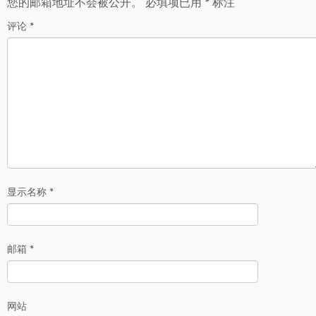
您的邮箱地址不会被公开。
必填项已用
*
标注
评论
*
显示名称
*
邮箱
*
网站