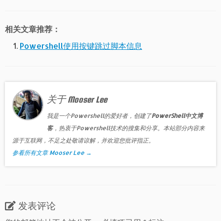
相关文章推荐：
Powershell使用按键跳过脚本信息
关于 Mooser Lee
我是一个Powershell的爱好者，创建了
PowerShell中文博
客
，热衷于Powershell技术的搜集和分享。本站部分内容来
源于互联网，不足之处敬请谅解，并欢迎您批评指正。
参看所有文章 Mooser Lee
→
发表评论