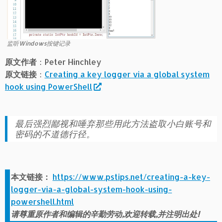
监听Windows按键记录
原文作者
：Peter Hinchley
原文链接
：
Creating a key logger via a global system
hook using PowerShell
最后强烈鄙视和唾弃那些用此方法盗取小白账号和
密码的不道德行径。
本文链接：
https://www.pstips.net/creating-a-key-
logger-via-a-global-system-hook-using-
powershell.html
请尊重原作者和编辑的辛勤劳动,欢迎转载,并注明出处!