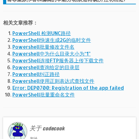
相关文章推荐：
PowerShell 检测UNC路径
PowerShell快速生成2G的临时文件
Powershell批量修改文件名
Powershell中为什么目录大小为“1”
PowerShell连接FTP服务器上传下载文件
Powershell查询给定的目录层
Powershell纠正路径
Powershell使用正则表达式查找文件
Error: DEP0700: Registration of the app failed
PowerShell批量重命名文件
关于 codecook
加油。