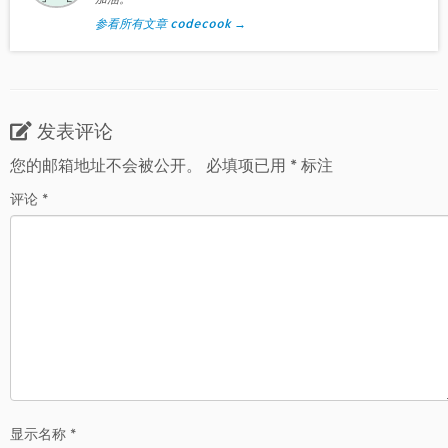
参看所有文章 codecook
→
发表评论
您的邮箱地址不会被公开。
必填项已用
*
标注
评论
*
显示名称
*