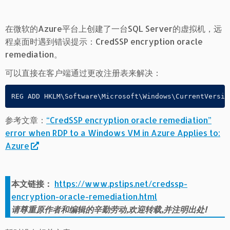
在微软的Azure平台上创建了一台SQL Server的虚拟机，远
程桌面时遇到错误提示：CredSSP encryption oracle
remediation。
可以直接在客户端通过更改注册表来解决：
REG ADD HKLM\Software\Microsoft\Windows\CurrentVersio
参考文章：
“CredSSP encryption oracle remediation”
error when RDP to a Windows VM in Azure Applies to:
Azure
本文链接：
https://www.pstips.net/credssp-
encryption-oracle-remediation.html
请尊重原作者和编辑的辛勤劳动,欢迎转载,并注明出处!