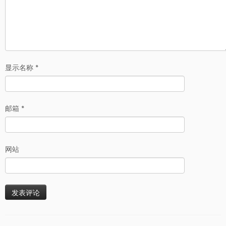
显示名称
*
邮箱
*
网站