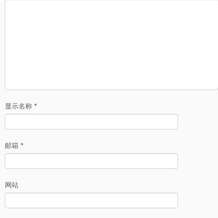
显示名称
*
邮箱
*
网站