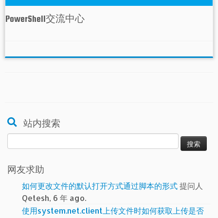
PowerShell交流中心
站内搜索
搜
索：
网友求助
如何更改文件的默认打开方式通过脚本的形式
提问人
Qetesh, 6 年 ago.
使用system.net.client上传文件时如何获取上传是否