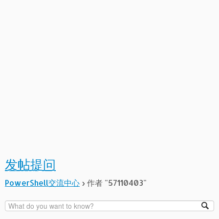
发帖提问
PowerShell交流中心
›
作者 "57110403"