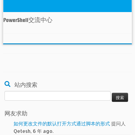
PowerShell交流中心
站内搜索
搜
索：
网友求助
如何更改文件的默认打开方式通过脚本的形式
提问人
Qetesh, 6 年 ago.