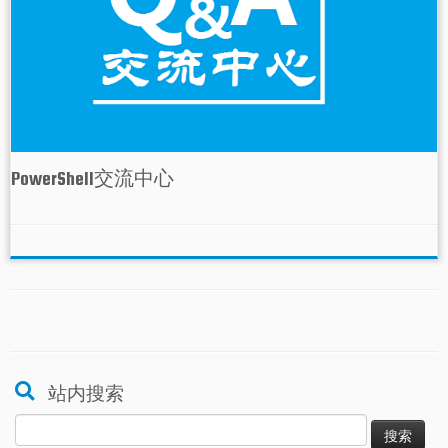
PowerShell交流中心
站内搜索
搜
索：