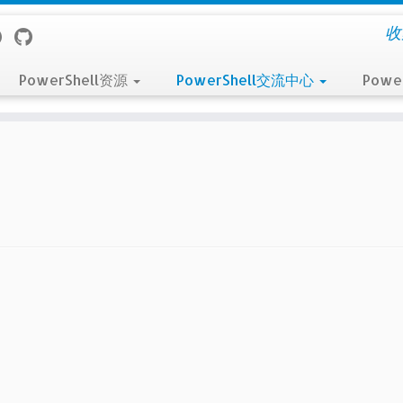
收
PowerShell资源
PowerShell交流中心
Powe