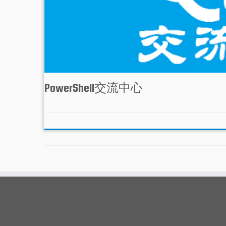
PowerShell交流中心