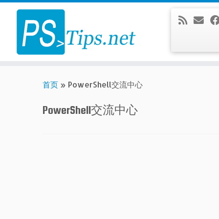
Skip
to
content
首页
»
PowerShell交流中心
PowerShell交流中心