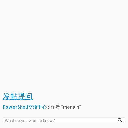
发帖提问
PowerShell交流中心
›
作者 "menain"