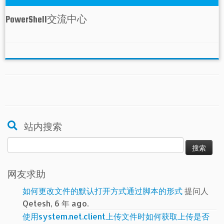
PowerShell交流中心
站内搜索
搜
索：
网友求助
如何更改文件的默认打开方式通过脚本的形式
提问人
Qetesh, 6 年 ago.
使用system.net.client上传文件时如何获取上传是否