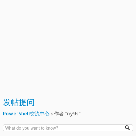
发帖提问
PowerShell交流中心
›
作者 "ny9s"