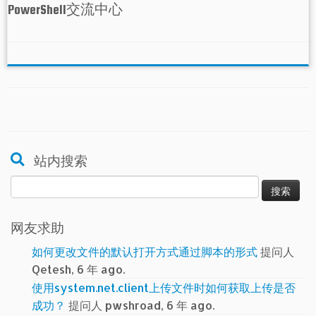
PowerShell交流中心
站内搜索
搜
索：
网友求助
如何更改文件的默认打开方式通过脚本的形式
提问人
Qetesh, 6 年 ago.
使用system.net.client上传文件时如何获取上传是否
成功？
提问人 pwshroad, 6 年 ago.