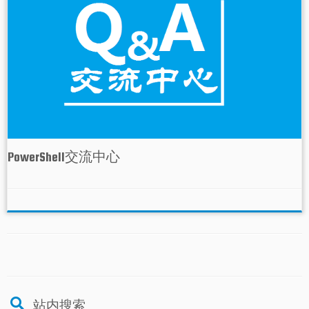
PowerShell交流中心
站内搜索