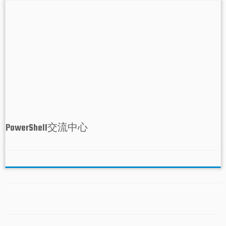
PowerShell交流中心