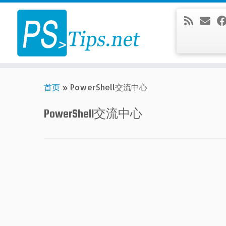
Skip
to
content
首页
»
PowerShell交流中心
PowerShell交流中心