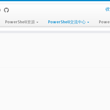
收
PowerShell资源
PowerShell交流中心
Powe