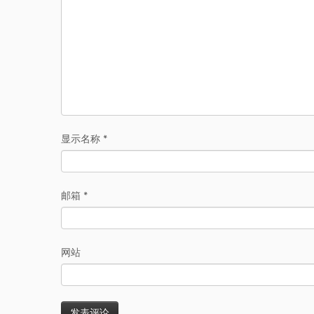
显示名称
*
邮箱
*
网站