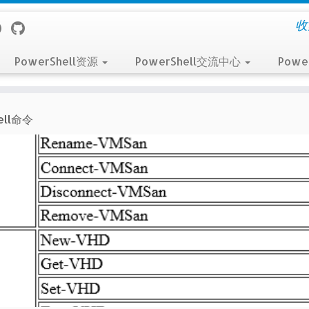
收
PowerShell资源
PowerShell交流中心
Powe
ll命令