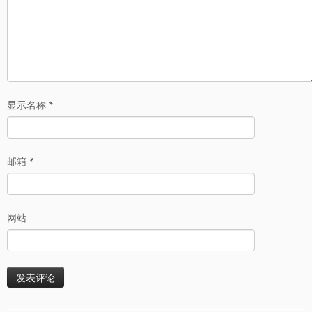
显示名称
*
邮箱
*
网站