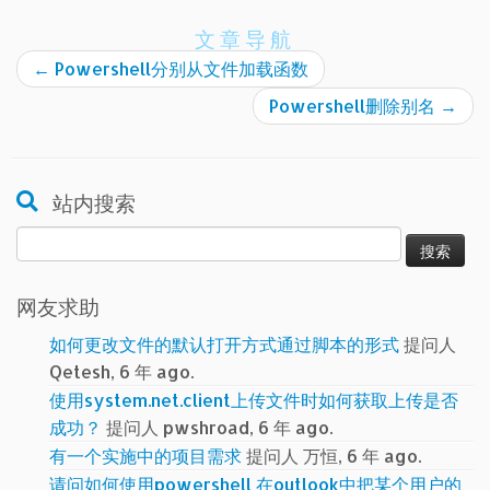
文章导航
←
Powershell分别从文件加载函数
Powershell删除别名
→
站内搜索
搜
索：
网友求助
如何更改文件的默认打开方式通过脚本的形式
提问人
Qetesh, 6 年 ago.
使用system.net.client上传文件时如何获取上传是否
成功？
提问人 pwshroad, 6 年 ago.
有一个实施中的项目需求
提问人 万恒, 6 年 ago.
请问如何使用powershell 在outlook中把某个用户的