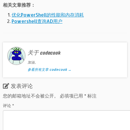
相关文章推荐：
优化PowerShell的性能和内存消耗
Powershell查询AD用户
关于 codecook
加油。
参看所有文章 codecook
→
发表评论
您的邮箱地址不会被公开。
必填项已用
*
标注
评论
*