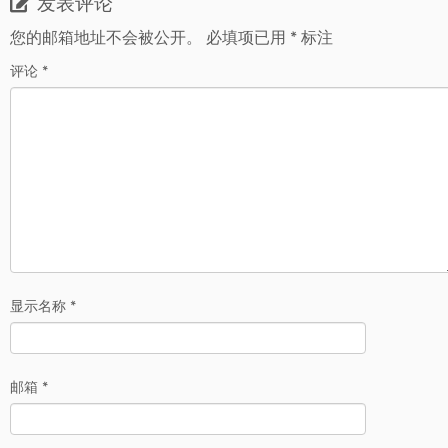
发表评论
您的邮箱地址不会被公开。
必填项已用
*
标注
评论
*
显示名称
*
邮箱
*