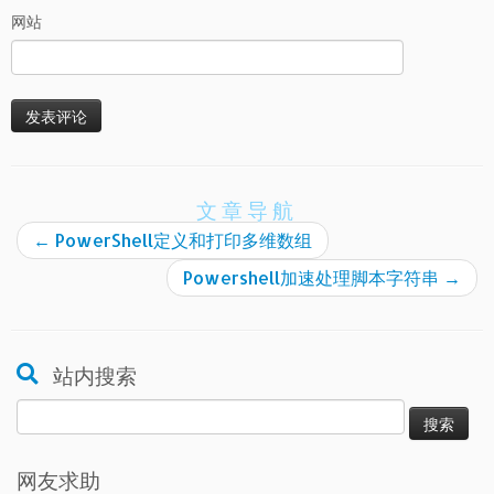
网站
文章导航
←
PowerShell定义和打印多维数组
Powershell加速处理脚本字符串
→
站内搜索
搜
索：
网友求助