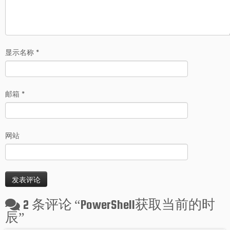
显示名称
*
邮箱
*
网站
2 条评论 “
PowerShell获取当前的时
辰
”