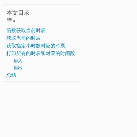
本文目录
函数获取当前时辰
获取当前的时辰
获取指定小时数对应的时辰
打印所有的时辰和对应的时间段
输入
输出
总结