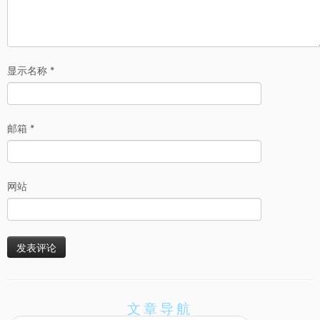
显示名称
*
邮箱
*
网站
文章导航